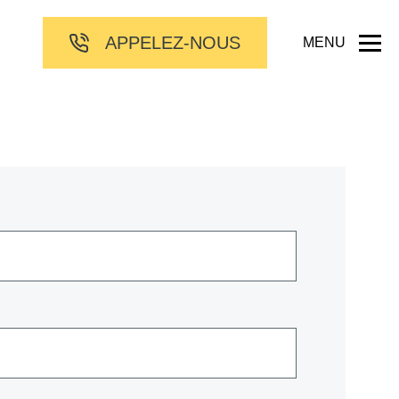
APPELEZ-NOUS
MENU