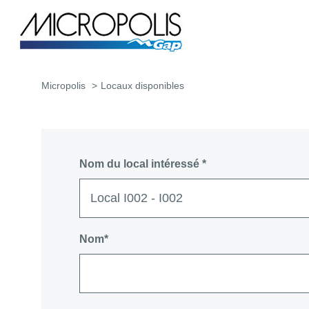
Micropolis
Locaux disponibles
Nom du local intéressé *
Nom*