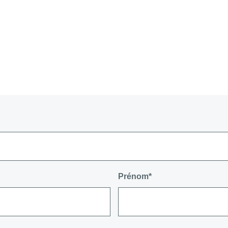
Prénom*