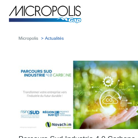
Micropolis
Actualités