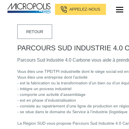
APPELEZ-NOUS
RETOUR
PARCOURS SUD INDUSTRIE 4.0
Parcours Sud Industrie 4.0 Carbone vous aide à prendre
Vous êtes une TPE/TPI industrielle dont le siège social est en
Vous êtes une entreprise dont l'activité
- est la fabrication ou la transformation d’un bien ou d’un éq
- intègre un process industriel
- comporte une activité d’assemblage
- est en phase d’industrialisation
- consiste au rapatriement d’une ligne de production en régi
- se situe dans le domaine du Service à l’industrie (logistique i
La Région SUD vous propose
Parcours Sud Industrie 4.0 Ca